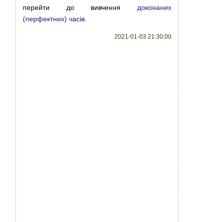
перейти до вивчення
доконаних
(перфектних) часів
.
2021-01-03 21:30:00